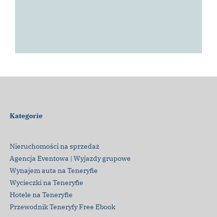
Kategorie
Nieruchomości na sprzedaż
Agencja Eventowa | Wyjazdy grupowe
Wynajem auta na Teneryfie
Wycieczki na Teneryfie
Hotele na Teneryfie
Przewodnik Teneryfy Free Ebook