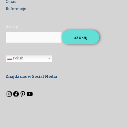
O nas
Referencje
Szukaj
Szukaj
Polish
Znajdź nas w Social Media