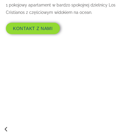
1 pokojowy apartament w bardzo spokojnej dzielnicy Los
Cristianos z częściowym widokiem na ocean.
KONTAKT Z NAMI