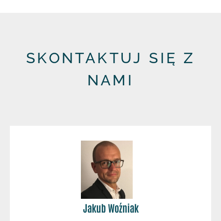
SKONTAKTUJ SIĘ Z
NAMI
Jakub Woźniak