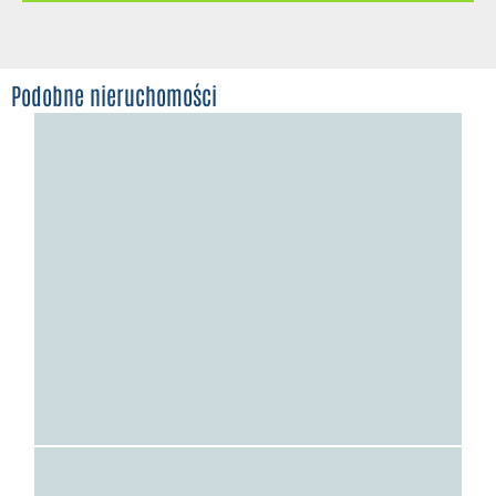
Podobne nieruchomości