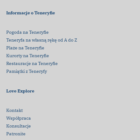
Informacje o Teneryfie
Pogoda na Teneryfie
Teneryfa na własną rękę od A do Z
Plaże na Teneryfie
Kurorty na Teneryfie
Restauracje na Teneryfie
Pamiątki z Teneryfy
Love Explore
Kontakt
Współpraca
Konsultacje
Patronite