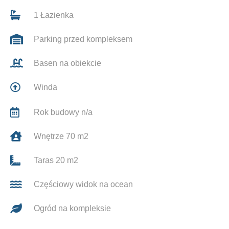
1 Łazienka
Parking przed kompleksem
Basen na obiekcie
Winda
Rok budowy n/a
Wnętrze 70 m2
Taras 20 m2
Częściowy widok na ocean
Ogród na kompleksie