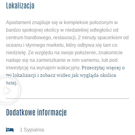
Lokalizacja
Apartament znajduje się w kompleksie położonym w
bardzo spokojnej okolicy w niedalekiej odległości od
centrum handlowego, restauracji, 2 minuty spacerkiem od
oceanu i słynnego marketu, który odbywa się tam co
niedzielę. Ze względu na swoje położenie, znakomicie
nadaje się na zamieszkanie w nim samemu, lub pod
Przeczytaj więcej o
inwestycję na wynajem wakacyjny.
tej lokalizacji i zobacz wideo jak wygląda okolica
tutaj.
Dodatkowe informacje
1 Sypialnia