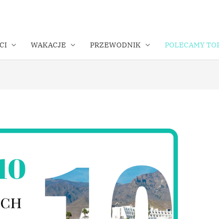
CI
WAKACJE
PRZEWODNIK
POLECAMY TOP