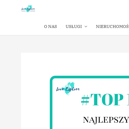
O NAS
USŁUGI
NIERUCHOMOŚ