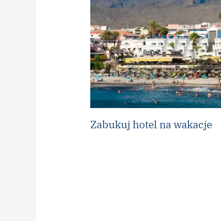
Zabukuj hotel na wakacje