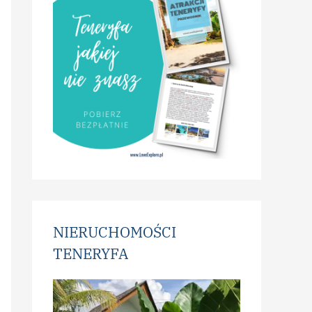
NIERUCHOMOŚCI
TENERYFA