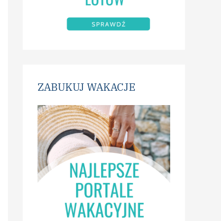
ZABUKUJ WAKACJE