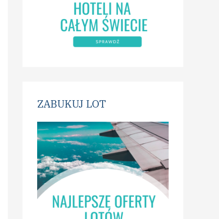
ZABUKUJ LOT