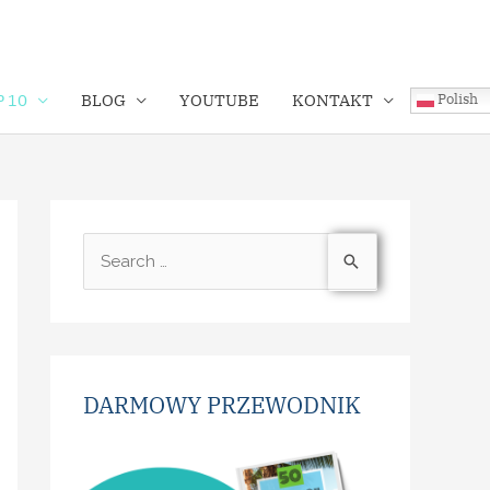
Polish
 10
BLOG
YOUTUBE
KONTAKT
DARMOWY PRZEWODNIK