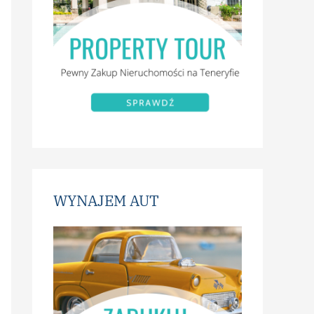
WYNAJEM AUT