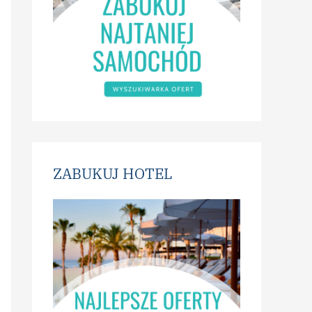
ZABUKUJ HOTEL