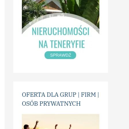
OFERTA DLA GRUP | FIRM |
OSÓB PRYWATNYCH