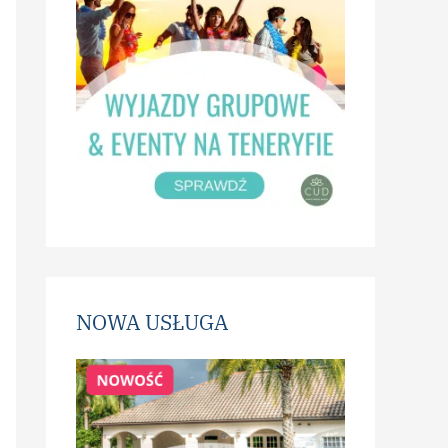
NOWA USŁUGA