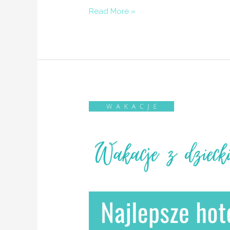
Read More »