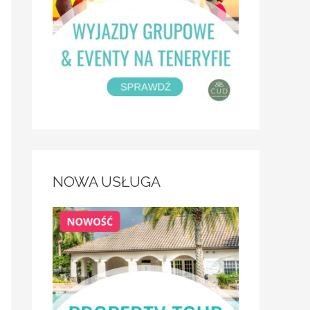
NOWA USŁUGA