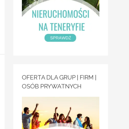
OFERTA DLA GRUP | FIRM |
OSÓB PRYWATNYCH