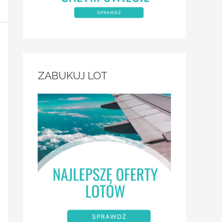
ZABUKUJ LOT