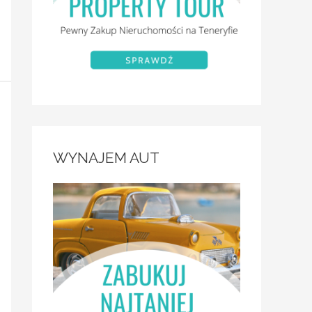
WYNAJEM AUT