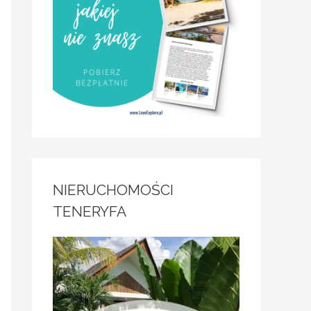
NIERUCHOMOŚCI
TENERYFA