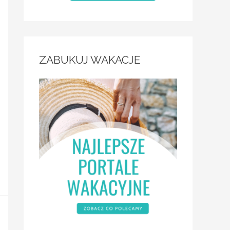
ZABUKUJ WAKACJE