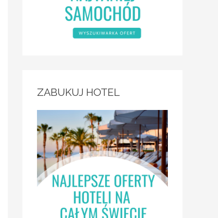
ZABUKUJ HOTEL