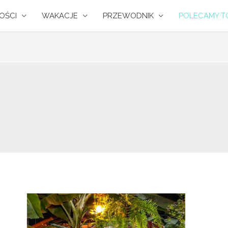
OŚCI
WAKACJE
PRZEWODNIK
POLECAMY TO