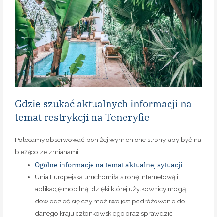
Gdzie szukać aktualnych informacji na
temat restrykcji na Teneryfie
Polecamy obserwować poniżej wymienione strony, aby być na
bieżąco ze zmianami:
Ogólne informacje na temat aktualnej sytuacji
Unia Europejska uruchomiła stronę internetową i
aplikację mobilną, dzięki której użytkownicy mogą
dowiedzieć się czy możliwe jest podróżowanie do
danego kraju członkowskiego oraz sprawdzić