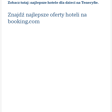
Zobacz tutaj: najlepsze hotele dla dzieci na Teneryfie.
Znajdź najlepsze oferty hoteli na
booking.com