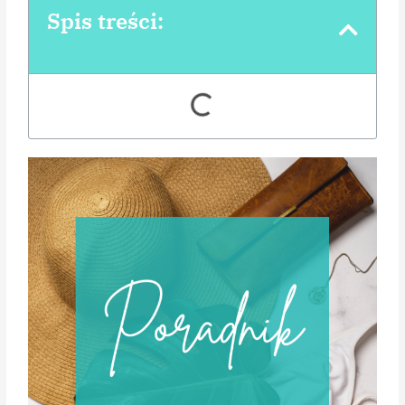
Spis treści: