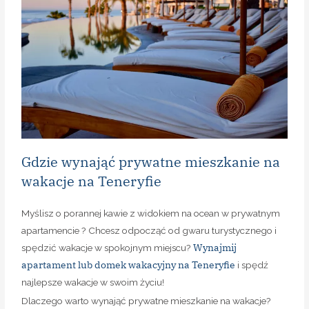
Gdzie wynająć prywatne mieszkanie na
wakacje na Teneryfie
Myślisz o porannej kawie z widokiem na ocean w prywatnym
apartamencie ? Chcesz odpocząć od gwaru turystycznego i
Wynajmij
spędzić wakacje w spokojnym miejscu?
apartament lub domek wakacyjny na Teneryfie
i spędź
najlepsze wakacje w swoim życiu!
Dlaczego warto wynająć prywatne mieszkanie na wakacje?