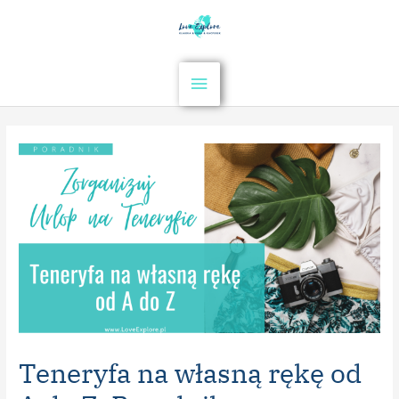
Teneryfa na własną rękę od