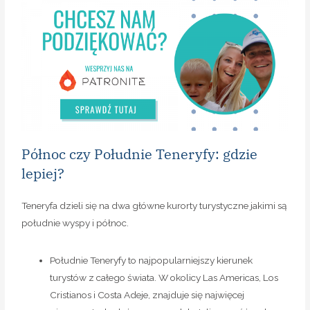
Północ czy Południe Teneryfy: gdzie
lepiej?
Teneryfa dzieli się na dwa główne kurorty turystyczne jakimi są
południe wyspy i północ.
Południe Teneryfy to najpopularniejszy kierunek
turystów z całego świata. W okolicy Las Americas, Los
Cristianos i Costa Adeje, znajduje się najwięcej