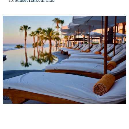
Sunset Harbour Club