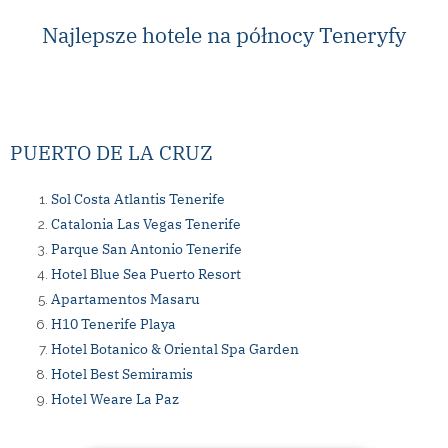
Najlepsze hotele na północy Teneryfy
PUERTO DE LA CRUZ
Sol Costa Atlantis Tenerife
Catalonia Las Vegas Tenerife
Parque San Antonio Tenerife
Hotel Blue Sea Puerto Resort
Apartamentos Masaru
H10 Tenerife Playa
Hotel Botanico & Oriental Spa Garden
Hotel Best Semiramis
Hotel Weare La Paz