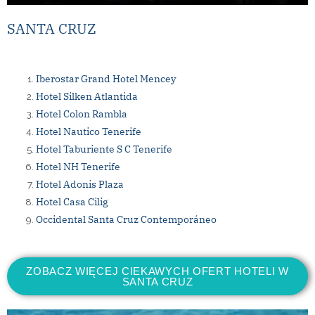
SANTA CRUZ
Iberostar Grand Hotel Mencey
Hotel Silken Atlantida
Hotel Colon Rambla
Hotel Nautico Tenerife
Hotel Taburiente S C Tenerife
Hotel NH Tenerife
Hotel Adonis Plaza
Hotel Casa Cilig
Occidental Santa Cruz Contemporáneo
ZOBACZ WIĘCEJ CIEKAWYCH OFERT HOTELI W
SANTA CRUZ