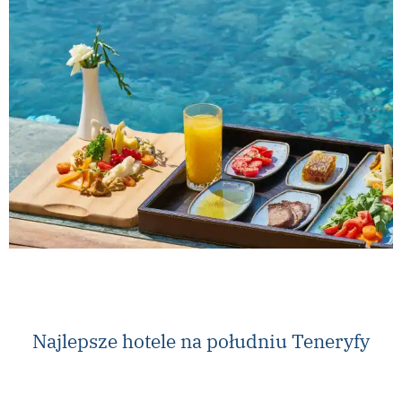
Najlepsze hotele na południu Teneryfy