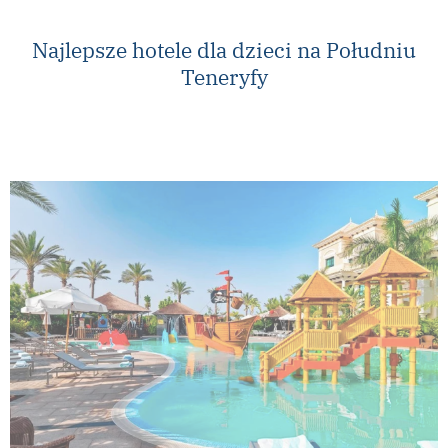
Najlepsze hotele dla dzieci na Południu
Teneryfy