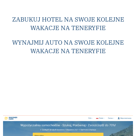
ZABUKUJ HOTEL NA SWOJE KOLEJNE
WAKACJE NA TENERYFIE
WYNAJMIJ AUTO NA SWOJE KOLEJNE
WAKACJE NA TENERYFIE