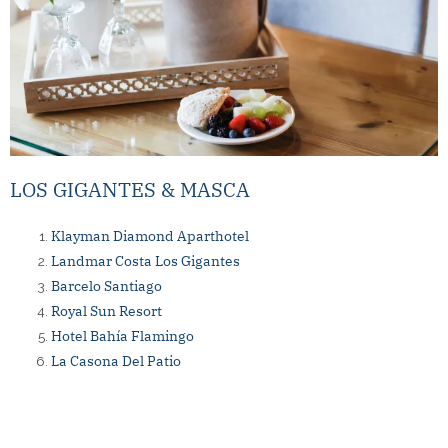
LOS GIGANTES & MASCA
Klayman Diamond Aparthotel
Landmar Costa Los Gigantes
Barcelo Santiago
Royal Sun Resort
Hotel Bahía Flamingo
La Casona Del Patio