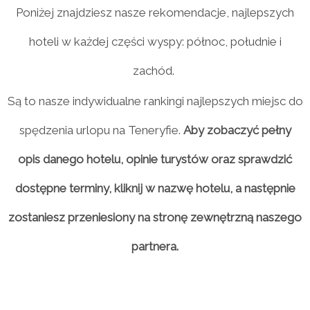
Poniżej znajdziesz nasze rekomendacje, najlepszych
hoteli w każdej części wyspy: północ, południe i
zachód.
Są to nasze indywidualne rankingi najlepszych miejsc do
spędzenia urlopu na Teneryfie.
Aby zobaczyć pełny
opis danego hotelu, opinie turystów oraz sprawdzić
dostępne terminy, kliknij w nazwę hotelu, a następnie
zostaniesz przeniesiony na stronę zewnętrzną naszego
partnera.