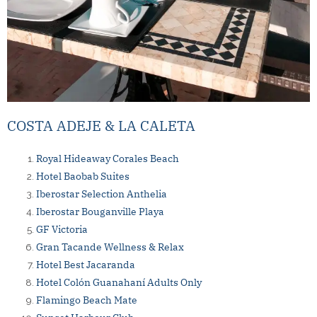
COSTA ADEJE & LA CALETA
Royal Hideaway Corales Beach
Hotel Baobab Suites
Iberostar Selection Anthelia
Iberostar Bouganville Playa
GF Victoria
Gran Tacande Wellness & Relax
Hotel Best Jacaranda
Hotel Colón Guanahaní Adults Only
Flamingo Beach Mate