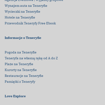
Wynajem auta na Teneryfie
Wycieczki na Teneryfie
Hotele na Teneryfie
Przewodnik Teneryfy Free Ebook
Informacje o Teneryfie
Pogoda na Teneryfie
Teneryfa na własną rękę od A do Z
Plaże na Teneryfie
Kurorty na Teneryfie
Restauracje na Teneryfie
Pamiątki z Teneryfy
Love Explore