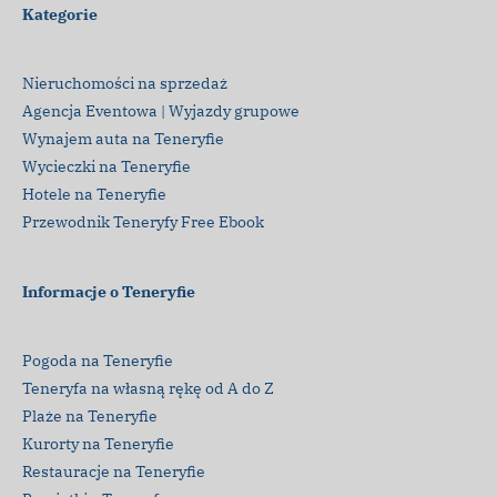
Kategorie
Nieruchomości na sprzedaż
Agencja Eventowa | Wyjazdy grupowe
Wynajem auta na Teneryfie
Wycieczki na Teneryfie
Hotele na Teneryfie
Przewodnik Teneryfy Free Ebook
Informacje o Teneryfie
Pogoda na Teneryfie
Teneryfa na własną rękę od A do Z
Plaże na Teneryfie
Kurorty na Teneryfie
Restauracje na Teneryfie