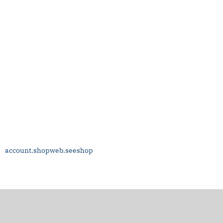
account.shopweb.seeshop