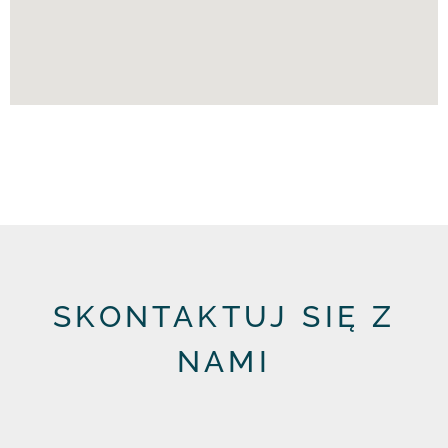
SKONTAKTUJ SIĘ Z
NAMI