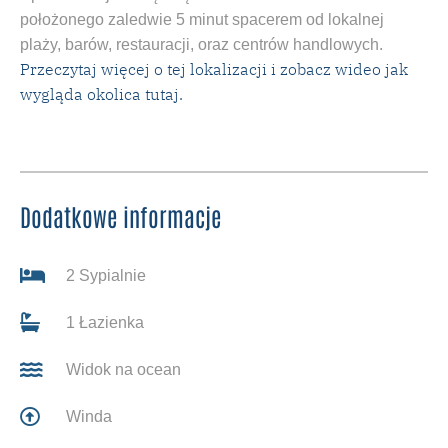
położonego zaledwie 5 minut spacerem od lokalnej
plaży, barów, restauracji, oraz centrów handlowych.
Przeczytaj więcej o tej lokalizacji i zobacz wideo jak
wygląda okolica tutaj.
Dodatkowe informacje
2 Sypialnie
1 Łazienka
Widok na ocean
Winda