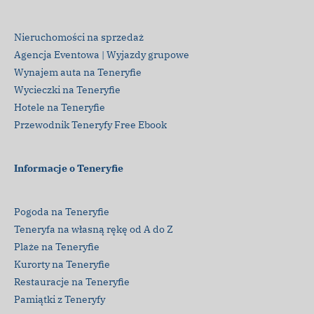
Nieruchomości na sprzedaż
Agencja Eventowa | Wyjazdy grupowe
Wynajem auta na Teneryfie
Wycieczki na Teneryfie
Hotele na Teneryfie
Przewodnik Teneryfy Free Ebook
Informacje o Teneryfie
Pogoda na Teneryfie
Teneryfa na własną rękę od A do Z
Plaże na Teneryfie
Kurorty na Teneryfie
Restauracje na Teneryfie
Pamiątki z Teneryfy