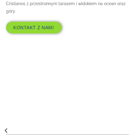
Cristianos z przestronnym tarasem i widokiem na ocean oraz
góry.
KONTAKT Z NAMI