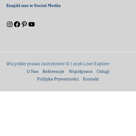
Znajdź nas w Social Media
Wszystkie prawa zastrzeżone © | 2026
Love Explore
O Nas
Referencje
Współpraca
Usługi
Polityka Prywatności
Kontakt