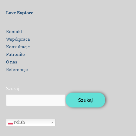
Love Explore
Kontakt
Współpraca
Konsultacje
Patronite
O nas
Referencje
Szukaj
Szukaj
Polish