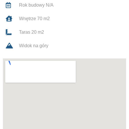
Rok budowy N/A
Wnętrze 70 m2
Taras 20 m2
Widok na góry