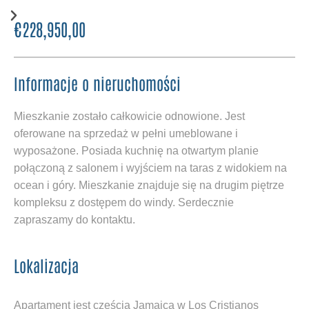
€228,950,00
Informacje o nieruchomości
Mieszkanie zostało całkowicie odnowione. Jest
oferowane na sprzedaż w pełni umeblowane i
wyposażone. Posiada kuchnię na otwartym planie
połączoną z salonem i wyjściem na taras z widokiem na
ocean i góry. Mieszkanie znajduje się na drugim piętrze
kompleksu z dostępem do windy. Serdecznie
zapraszamy do kontaktu.
Lokalizacja
Apartament jest częścią Jamaica w Los Cristianos