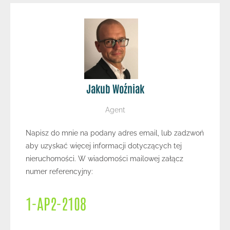
Jakub Woźniak
Agent
Napisz do mnie na podany adres email, lub zadzwoń
aby uzyskać więcej informacji dotyczących tej
nieruchomości. W wiadomości mailowej załącz
numer referencyjny:
1-AP2-2108