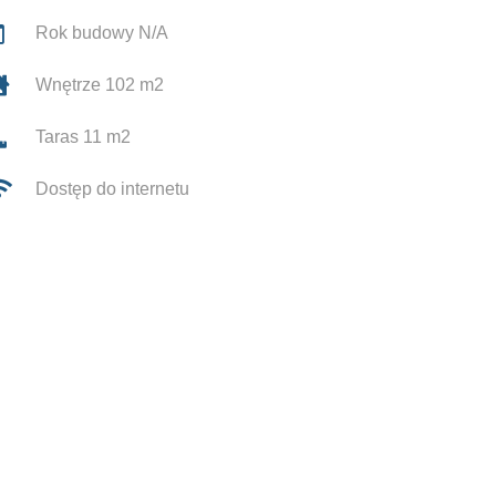
Rok budowy N/A
Wnętrze 102 m2
Taras 11 m2
Dostęp do internetu