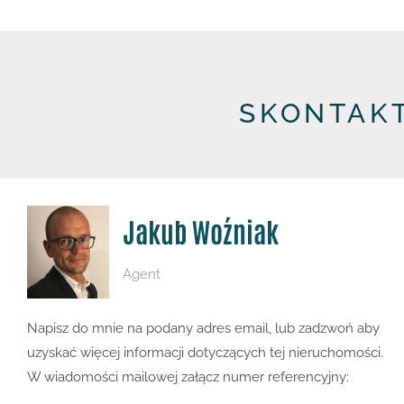
SKONTAKT
Jakub Woźniak
Agent
Napisz do mnie na podany adres email, lub zadzwoń aby
uzyskać więcej informacji dotyczących tej nieruchomości.
W wiadomości mailowej załącz numer referencyjny: