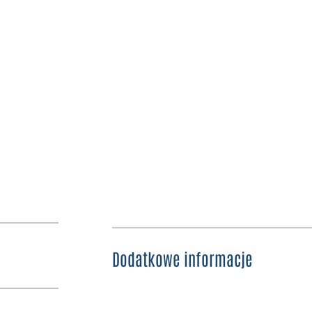
Dodatkowe informacje