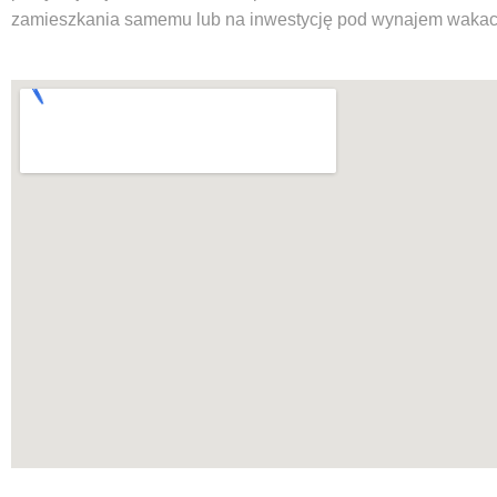
zamieszkania samemu lub na inwestycję pod wynajem wakac