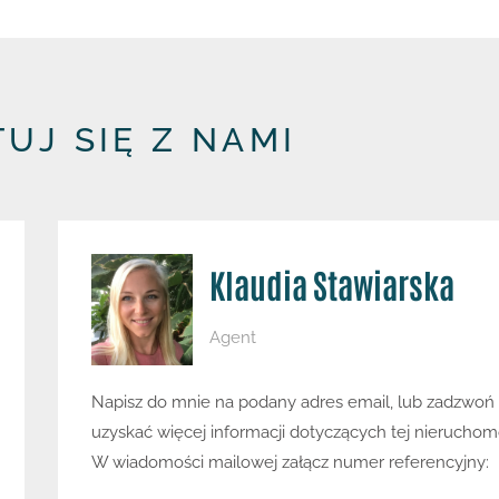
UJ SIĘ Z NAMI
Klaudia Stawiarska
Agent
Napisz do mnie na podany adres email, lub zadzwoń
uzyskać więcej informacji dotyczących tej nieruchom
W wiadomości mailowej załącz numer referencyjny: