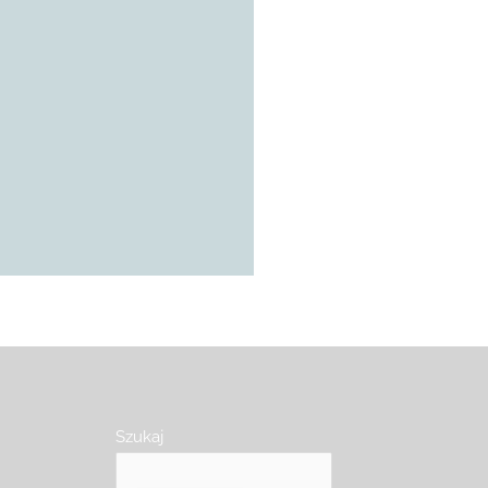
Szukaj