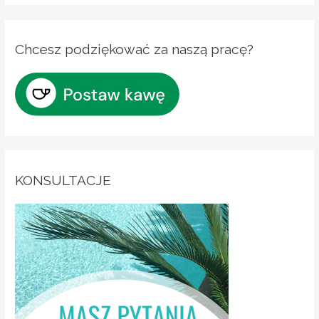
Chcesz podziękować za naszą pracę?
KONSULTACJE