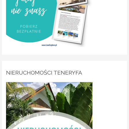
NIERUCHOMOŚCI TENERYFA