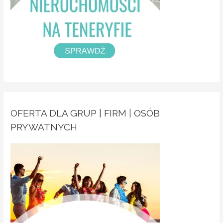
OFERTA DLA GRUP | FIRM | OSÓB
PRYWATNYCH