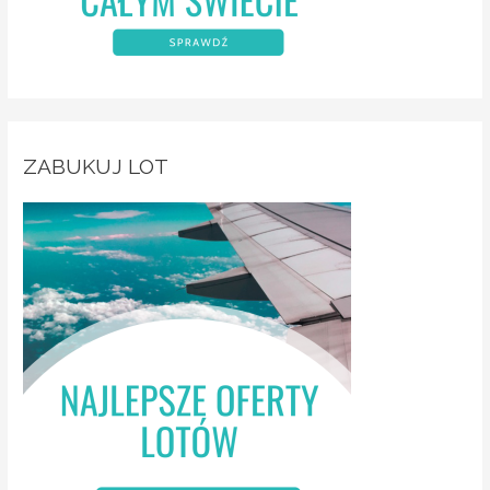
ZABUKUJ LOT