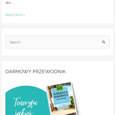
dni …
Read More »
DARMOWY PRZEWODNIK