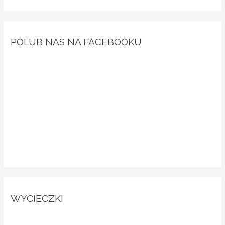
POLUB NAS NA FACEBOOKU
WYCIECZKI