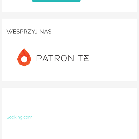
WESPRZYJ NAS
Booking.com