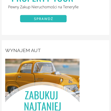
WYNAJEM AUT