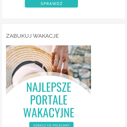
ZABUKUJ WAKACJE