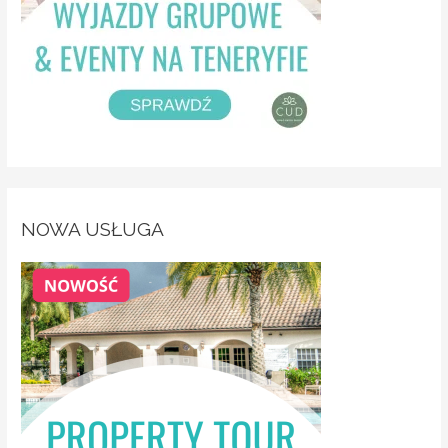
NOWA USŁUGA