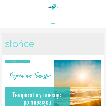
słońce