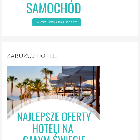
ZABUKUJ HOTEL