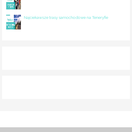
Najciekawsze trasy samochodowe na Teneryfie