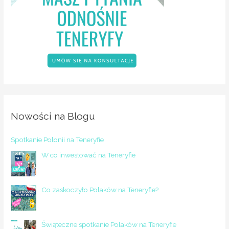
Nowości na Blogu
Spotkanie Polonii na Teneryfie
W co inwestować na Teneryfie
Co zaskoczyło Polaków na Teneryfie?
Świąteczne spotkanie Polaków na Teneryfie