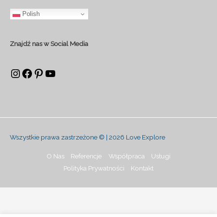
Polish
Znajdź nas w Social Media
Wszystkie prawa zastrzeżone © | 2026
Love Explore
O Nas
Referencje
Współpraca
Usługi
Polityka Prywatności
Kontakt