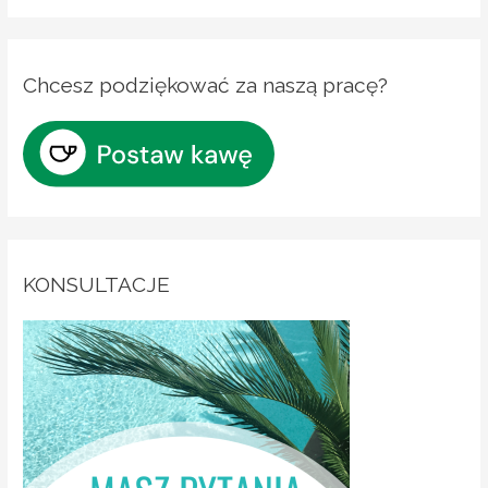
Chcesz podziękować za naszą pracę?
KONSULTACJE