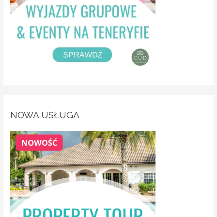
NOWA USŁUGA