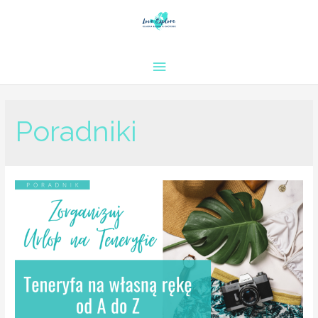
Poradniki