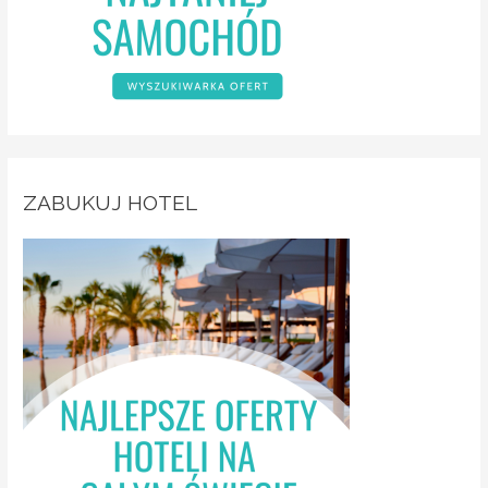
ZABUKUJ HOTEL