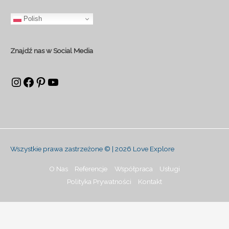
Polish
Znajdź nas w Social Media
Wszystkie prawa zastrzeżone © | 2026
Love Explore
O Nas
Referencje
Współpraca
Usługi
Polityka Prywatności
Kontakt