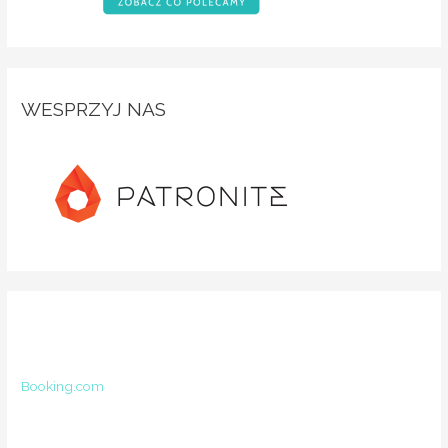
WESPRZYJ NAS
Booking.com