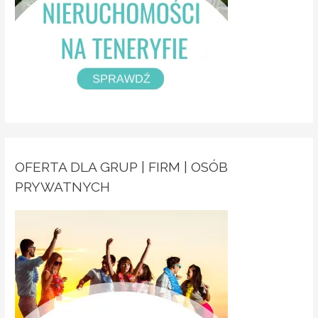
OFERTA DLA GRUP | FIRM | OSÓB
PRYWATNYCH