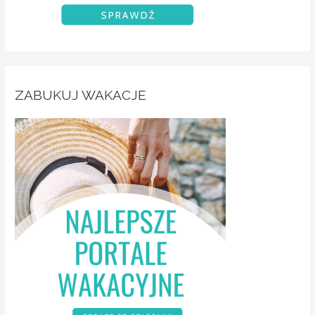
ZABUKUJ WAKACJE