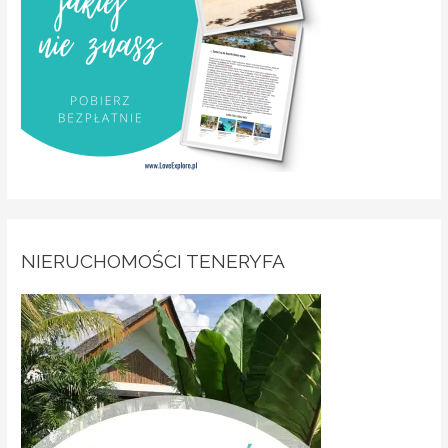
NIERUCHOMOŚCI TENERYFA