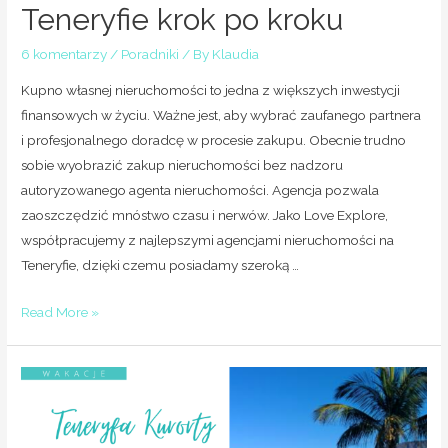
Teneryfie krok po kroku
6 komentarzy
/
Poradniki
/ By
Klaudia
Kupno własnej nieruchomości to jedna z większych inwestycji
finansowych w życiu. Ważne jest, aby wybrać zaufanego partnera
i profesjonalnego doradcę w procesie zakupu. Obecnie trudno
sobie wyobrazić zakup nieruchomości bez nadzoru
autoryzowanego agenta nieruchomości. Agencja pozwala
zaoszczędzić mnóstwo czasu i nerwów. Jako Love Explore,
współpracujemy z najlepszymi agencjami nieruchomości na
Teneryfie, dzięki czemu posiadamy szeroką …
Read More »