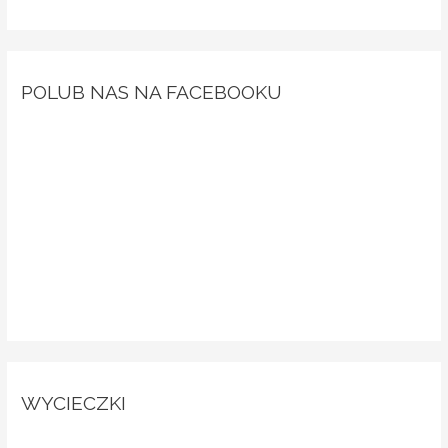
POLUB NAS NA FACEBOOKU
WYCIECZKI