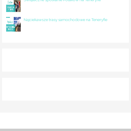
Najciekawsze trasy samochodowe na Teneryfie