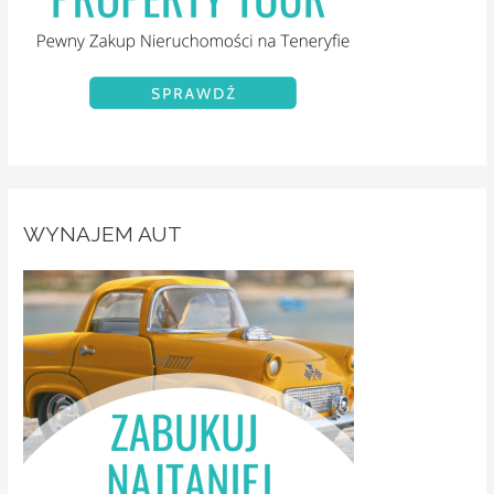
WYNAJEM AUT