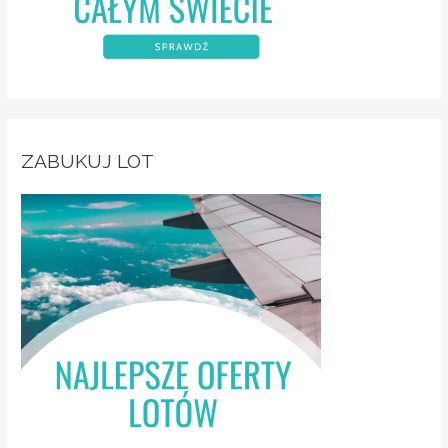
ZABUKUJ LOT